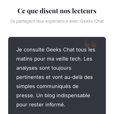
Ce que disent nos lecteurs
Ils partagent leur expérience avec Geeks Chat
Je consulte Geeks Chat tous les
matins pour ma veille tech. Les
analyses sont toujours
pertinentes et vont au-delà des
simples communiqués de
presse. Un blog indispensable
pour rester informé.