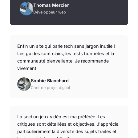
Thomas Mercier
Développeur web
Enfin un site qui parle tech sans jargon inutile !
Les guides sont clairs, les tests honnêtes et la
communauté bienveillante. Je recommande
vivement.
Sophie Blanchard
Chef de projet digital
La section jeux vidéo est ma préférée. Les
critiques sont détaillées et objectives. J'apprécie
particulièrement la diversité des sujets traités et