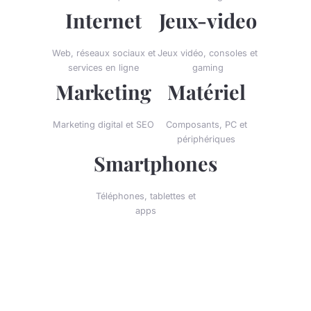
Internet
Jeux-video
Web, réseaux sociaux et
Jeux vidéo, consoles et
services en ligne
gaming
Marketing
Matériel
Marketing digital et SEO
Composants, PC et
périphériques
Smartphones
Téléphones, tablettes et
apps