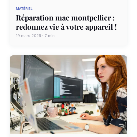
MATÉRIEL
Réparation mac montpellier :
redonnez vie à votre appareil !
19 mars 2025 · 7 min