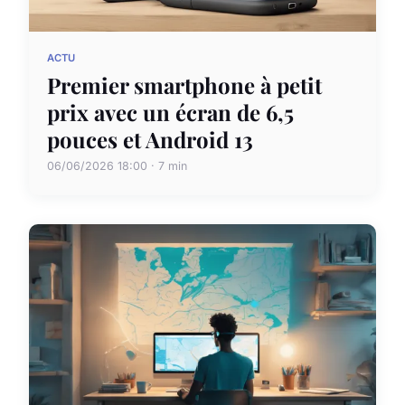
ACTU
Premier smartphone à petit
prix avec un écran de 6,5
pouces et Android 13
06/06/2026 18:00 · 7 min