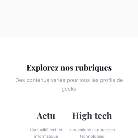
Explorez nos rubriques
Des contenus variés pour tous les profils de
geeks
Actu
High tech
L'actualité tech et
Innovations et nouvelles
informatique
technologies