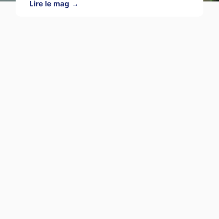
Lire le mag →