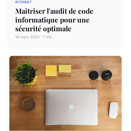
INTERNET
Maîtriser l'audit de code
informatique pour une
sécurité optimale
19 mars 2025 · 7 min