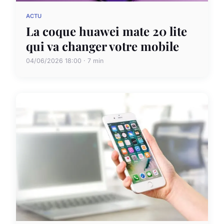
ACTU
La coque huawei mate 20 lite
qui va changer votre mobile
04/06/2026 18:00 · 7 min