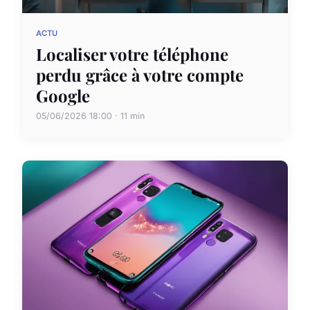
ACTU
Localiser votre téléphone
perdu grâce à votre compte
Google
05/06/2026 18:00 · 11 min