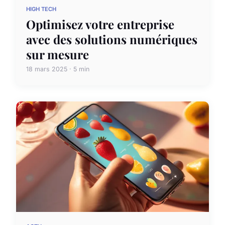
HIGH TECH
Optimisez votre entreprise
avec des solutions numériques
sur mesure
18 mars 2025 · 5 min