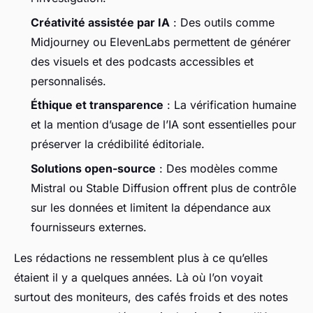
Créativité assistée par IA
: Des outils comme
Midjourney ou ElevenLabs permettent de générer
des visuels et des podcasts accessibles et
personnalisés.
Éthique et transparence
: La vérification humaine
et la mention d’usage de l’IA sont essentielles pour
préserver la crédibilité éditoriale.
Solutions open-source
: Des modèles comme
Mistral ou Stable Diffusion offrent plus de contrôle
sur les données et limitent la dépendance aux
fournisseurs externes.
Les rédactions ne ressemblent plus à ce qu’elles
étaient il y a quelques années. Là où l’on voyait
surtout des moniteurs, des cafés froids et des notes