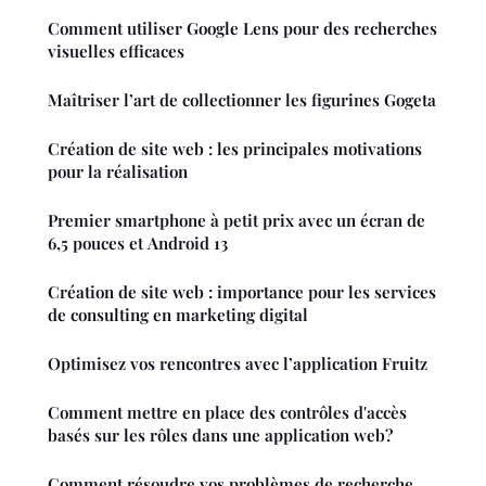
Comment utiliser Google Lens pour des recherches
visuelles efficaces
Maîtriser l’art de collectionner les figurines Gogeta
Création de site web : les principales motivations
pour la réalisation
Premier smartphone à petit prix avec un écran de
6,5 pouces et Android 13
Création de site web : importance pour les services
de consulting en marketing digital
Optimisez vos rencontres avec l’application Fruitz
Comment mettre en place des contrôles d'accès
basés sur les rôles dans une application web?
Comment résoudre vos problèmes de recherche