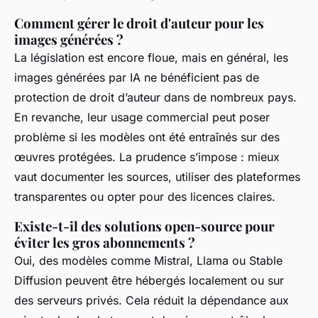
Comment gérer le droit d'auteur pour les
images générées ?
La législation est encore floue, mais en général, les
images générées par IA ne bénéficient pas de
protection de droit d’auteur dans de nombreux pays.
En revanche, leur usage commercial peut poser
problème si les modèles ont été entraînés sur des
œuvres protégées. La prudence s’impose : mieux
vaut documenter les sources, utiliser des plateformes
transparentes ou opter pour des licences claires.
Existe-t-il des solutions open-source pour
éviter les gros abonnements ?
Oui, des modèles comme Mistral, Llama ou Stable
Diffusion peuvent être hébergés localement ou sur
des serveurs privés. Cela réduit la dépendance aux