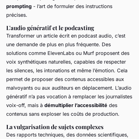
prompting
- l’art de formuler des instructions
précises.
L'audio génératif et le podcasting
Transformer un article écrit en podcast audio, c’est
une demande de plus en plus fréquente. Des
solutions comme ElevenLabs ou Murf proposent des
voix synthétiques naturelles, capables de respecter
les silences, les intonations et même l’émotion. Cela
permet de proposer des contenus accessibles aux
malvoyants ou aux auditeurs en déplacement. L’audio
génératif n’a pas vocation à remplacer les journalistes
voix-off, mais à
démultiplier l’accessibilité
des
contenus sans exploser les coûts de production.
La vulgarisation de sujets complexes
Des rapports techniques, des données scientifiques,