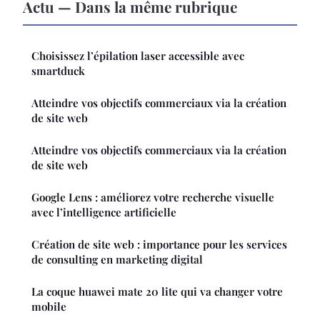
Actu — Dans la même rubrique
Choisissez l’épilation laser accessible avec
smartduck
Atteindre vos objectifs commerciaux via la création
de site web
Atteindre vos objectifs commerciaux via la création
de site web
Google Lens : améliorez votre recherche visuelle
avec l’intelligence artificielle
Création de site web : importance pour les services
de consulting en marketing digital
La coque huawei mate 20 lite qui va changer votre
mobile