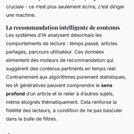
cruciale - ce n’est plus seulement écrire, c’est diriger
une machine.
La recommandation intelligente de contenus
Les systèmes d’IA analysent désormais les
comportements de lecture : temps passé, articles
partagés, parcours utilisateur. Ces données
alimentent des moteurs de recommandation qui
suggèrent des contenus pertinents en temps réel.
Contrairement aux algorithmes purement statistiques,
les IA génératives peuvent comprendre le
sens
profond
d’un article et le relier à d’autres sujets,
même éloignés thématiquement. Cela renforce la
fidélité des lecteurs, à condition de ne pas basculer
dans la bulle de filtres.