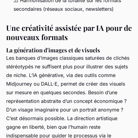
📐 Harmonisation de la tonalité sur les formats
secondaires (réseaux sociaux, newsletters)
Une créativité assistée par IA pour de
nouveaux formats
La génération d'images et de visuels
Les banques d’images classiques saturées de clichés
stéréotypés ne suffisent plus pour illustrer des sujets
de niche. L’IA générative, via des outils comme
Midjourney ou DALL·E, permet de créer des visuels
sur mesure en quelques secondes. Besoin d’une
représentation abstraite d’un concept économique ?
D’un visage imaginaire pour un portrait anonyme ?
C’est désormais possible. La direction artistique
gagne en liberté, bien que l’humain reste
indispensable pour guider le processus via le