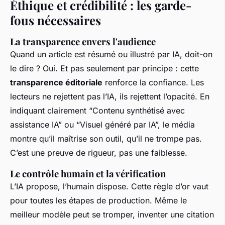
Éthique et crédibilité : les garde-
fous nécessaires
La transparence envers l'audience
Quand un article est résumé ou illustré par IA, doit-on
le dire ? Oui. Et pas seulement par principe : cette
transparence éditoriale
renforce la confiance. Les
lecteurs ne rejettent pas l’IA, ils rejettent l’opacité. En
indiquant clairement “Contenu synthétisé avec
assistance IA” ou “Visuel généré par IA”, le média
montre qu’il maîtrise son outil, qu’il ne trompe pas.
C’est une preuve de rigueur, pas une faiblesse.
Le contrôle humain et la vérification
L’IA propose, l’humain dispose. Cette règle d’or vaut
pour toutes les étapes de production. Même le
meilleur modèle peut se tromper, inventer une citation