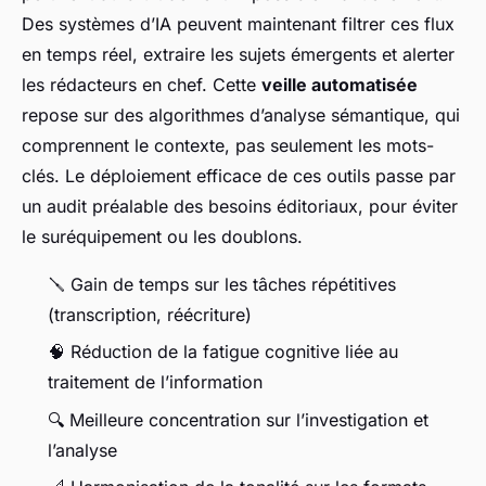
Des systèmes d’IA peuvent maintenant filtrer ces flux
en temps réel, extraire les sujets émergents et alerter
les rédacteurs en chef. Cette
veille automatisée
repose sur des algorithmes d’analyse sémantique, qui
comprennent le contexte, pas seulement les mots-
clés. Le déploiement efficace de ces outils passe par
un audit préalable des besoins éditoriaux, pour éviter
le suréquipement ou les doublons.
🪛 Gain de temps sur les tâches répétitives
(transcription, réécriture)
🧠 Réduction de la fatigue cognitive liée au
traitement de l’information
🔍 Meilleure concentration sur l’investigation et
l’analyse