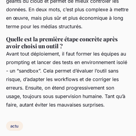
géants du cloud et permet de mieux contrôler les
données. En deux mots, c’est plus complexe à mettre
en œuvre, mais plus sûr et plus économique à long
terme pour les médias structurés.
Quelle est la première étape concrète après
avoir choisi un outil ?
Avant tout déploiement, il faut former les équipes au
prompting et lancer des tests en environnement isolé
- un “sandbox”. Cela permet d’évaluer l’outil sans
risque, d’adapter les workflows et de corriger les
erreurs. Ensuite, on étend progressivement son
usage, toujours sous supervision humaine. Tant qu’à
faire, autant éviter les mauvaises surprises.
actu