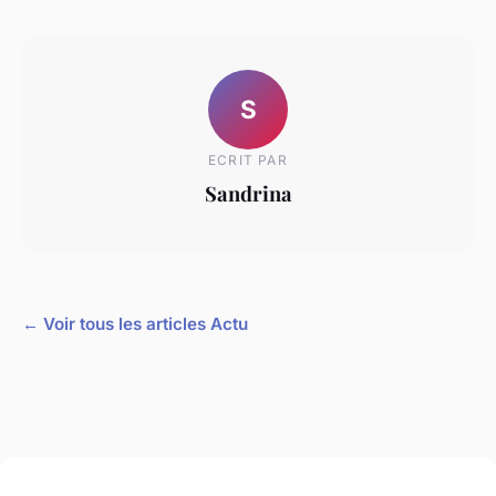
S
ECRIT PAR
Sandrina
← Voir tous les articles Actu