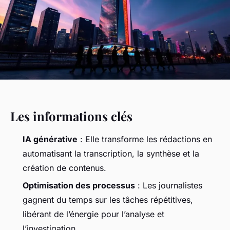
Les informations clés
IA générative
: Elle transforme les rédactions en
automatisant la transcription, la synthèse et la
création de contenus.
Optimisation des processus
: Les journalistes
gagnent du temps sur les tâches répétitives,
libérant de l’énergie pour l’analyse et
l’investigation.