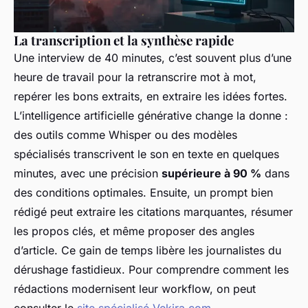
La transcription et la synthèse rapide
Une interview de 40 minutes, c’est souvent plus d’une
heure de travail pour la retranscrire mot à mot,
repérer les bons extraits, en extraire les idées fortes.
L’intelligence artificielle générative change la donne :
des outils comme Whisper ou des modèles
spécialisés transcrivent le son en texte en quelques
minutes, avec une précision
supérieure à 90 %
dans
des conditions optimales. Ensuite, un prompt bien
rédigé peut extraire les citations marquantes, résumer
les propos clés, et même proposer des angles
d’article. Ce gain de temps libère les journalistes du
dérushage fastidieux. Pour comprendre comment les
rédactions modernisent leur workflow, on peut