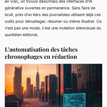
en vrac, on trouve désormais des interfaces d’IA
générative ouvertes en permanence. Sans faire de
bruit, près d’un tiers des journalistes utilisent déjà ces
outils pour dérushager, résumer ou même illustrer. Ce
n’est pas une mode, c’est une mutation silencieuse du
quotidien éditorial.
L’automatisation des tâches
chronophages en rédaction