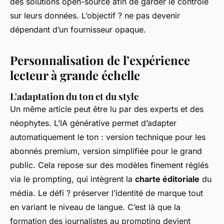
des solutions open-source afin de garder le contrôle
sur leurs données. L’objectif ? ne pas devenir
dépendant d’un fournisseur opaque.
Personnalisation de l’expérience
lecteur à grande échelle
L'adaptation du ton et du style
Un même article peut être lu par des experts et des
néophytes. L’IA générative permet d’adapter
automatiquement le ton : version technique pour les
abonnés premium, version simplifiée pour le grand
public. Cela repose sur des modèles finement réglés
via le prompting, qui intègrent la
charte éditoriale
du
média. Le défi ? préserver l’identité de marque tout
en variant le niveau de langue. C’est là que la
formation des journalistes au prompting devient