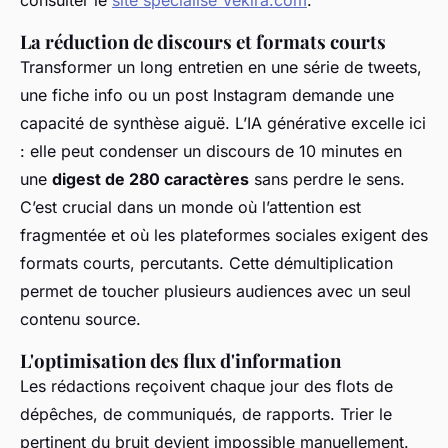
consulter le
site spécialisé Vekira.com
.
La réduction de discours et formats courts
Transformer un long entretien en une série de tweets,
une fiche info ou un post Instagram demande une
capacité de synthèse aiguë. L’IA générative excelle ici
: elle peut condenser un discours de 10 minutes en
une
digest de 280 caractères
sans perdre le sens.
C’est crucial dans un monde où l’attention est
fragmentée et où les plateformes sociales exigent des
formats courts, percutants. Cette démultiplication
permet de toucher plusieurs audiences avec un seul
contenu source.
L'optimisation des flux d'information
Les rédactions reçoivent chaque jour des flots de
dépêches, de communiqués, de rapports. Trier le
pertinent du bruit devient impossible manuellement.