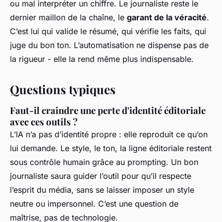
ou mal interpréter un chiffre. Le journaliste reste le
dernier maillon de la chaîne, le
garant de la véracité
.
C’est lui qui valide le résumé, qui vérifie les faits, qui
juge du bon ton. L’automatisation ne dispense pas de
la rigueur - elle la rend même plus indispensable.
Questions typiques
Faut-il craindre une perte d'identité éditoriale
avec ces outils ?
L’IA n’a pas d’identité propre : elle reproduit ce qu’on
lui demande. Le style, le ton, la ligne éditoriale restent
sous contrôle humain grâce au prompting. Un bon
journaliste saura guider l’outil pour qu’il respecte
l’esprit du média, sans se laisser imposer un style
neutre ou impersonnel. C’est une question de
maîtrise, pas de technologie.