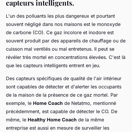
capteurs intelligents.
L'un des polluants les plus dangereux et pourtant
souvent négligé dans nos maisons est le monoxyde
de carbone (CO). Ce gaz incolore et inodore est
souvent produit par des appareils de chauffage ou de
cuisson mal ventilés ou mal entretenus. Il peut se
révéler très mortel en concentrations élevées. C'est là
que les capteurs intelligents entrent en jeu.
Des capteurs spécifiques de qualité de l'air intérieur
sont capables de détecter et d'alerter les occupants
de la maison de la présence de ce gaz mortel. Par
exemple, le
Home Coach
de Netatmo, mentionné
précédemment, est capable de détecter le CO. De
même, le
Healthy Home Coach
de la même
entreprise est aussi en mesure de surveiller les