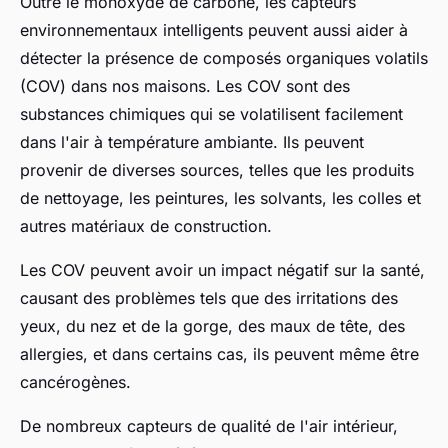
Outre le monoxyde de carbone, les capteurs
environnementaux intelligents peuvent aussi aider à
détecter la présence de composés organiques volatils
(COV) dans nos maisons. Les COV sont des
substances chimiques qui se volatilisent facilement
dans l'air à température ambiante. Ils peuvent
provenir de diverses sources, telles que les produits
de nettoyage, les peintures, les solvants, les colles et
autres matériaux de construction.
Les COV peuvent avoir un impact négatif sur la santé,
causant des problèmes tels que des irritations des
yeux, du nez et de la gorge, des maux de tête, des
allergies, et dans certains cas, ils peuvent même être
cancérogènes.
De nombreux capteurs de qualité de l'air intérieur,