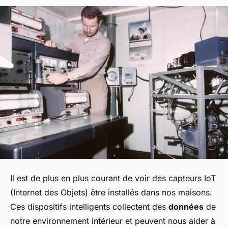
Il est de plus en plus courant de voir des capteurs IoT
(Internet des Objets) être installés dans nos maisons.
Ces dispositifs intelligents collectent des
données
de
notre environnement intérieur et peuvent nous aider à