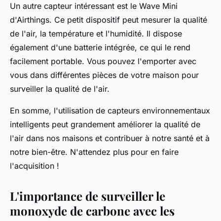
Un autre capteur intéressant est le Wave Mini
d'Airthings. Ce petit dispositif peut mesurer la qualité
de l'air, la température et l'humidité. Il dispose
également d'une batterie intégrée, ce qui le rend
facilement portable. Vous pouvez l'emporter avec
vous dans différentes pièces de votre maison pour
surveiller la qualité de l'air.
En somme, l'utilisation de capteurs environnementaux
intelligents peut grandement améliorer la qualité de
l'air dans nos maisons et contribuer à notre santé et à
notre bien-être. N'attendez plus pour en faire
l'acquisition !
L'importance de surveiller le
monoxyde de carbone avec les