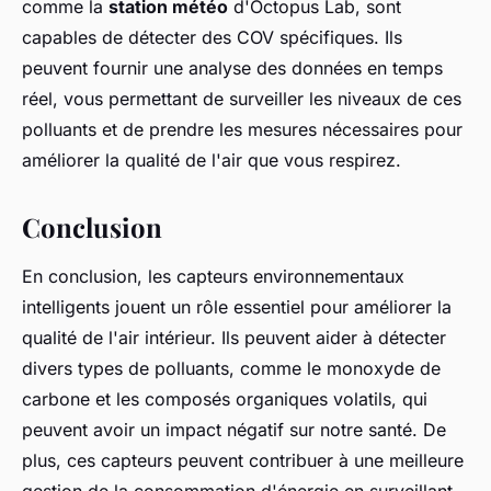
comme la
station météo
d'Octopus Lab, sont
capables de détecter des COV spécifiques. Ils
peuvent fournir une analyse des données en temps
réel, vous permettant de surveiller les niveaux de ces
polluants et de prendre les mesures nécessaires pour
améliorer la qualité de l'air que vous respirez.
Conclusion
En conclusion, les capteurs environnementaux
intelligents jouent un rôle essentiel pour améliorer la
qualité de l'air intérieur. Ils peuvent aider à détecter
divers types de polluants, comme le monoxyde de
carbone et les composés organiques volatils, qui
peuvent avoir un impact négatif sur notre santé. De
plus, ces capteurs peuvent contribuer à une meilleure
gestion de la consommation d'énergie en surveillant