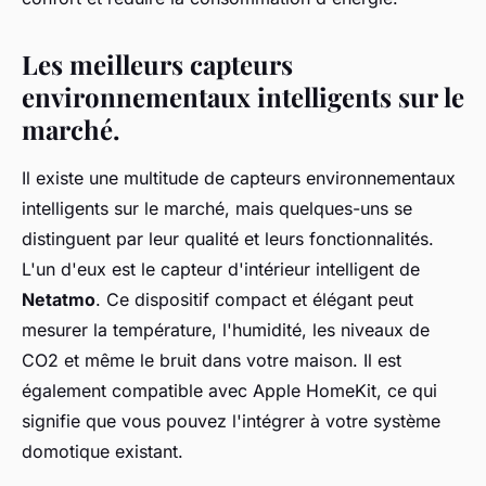
Les meilleurs capteurs
environnementaux intelligents sur le
marché.
Il existe une multitude de capteurs environnementaux
intelligents sur le marché, mais quelques-uns se
distinguent par leur qualité et leurs fonctionnalités.
L'un d'eux est le capteur d'intérieur intelligent de
Netatmo
. Ce dispositif compact et élégant peut
mesurer la température, l'humidité, les niveaux de
CO2 et même le bruit dans votre maison. Il est
également compatible avec Apple HomeKit, ce qui
signifie que vous pouvez l'intégrer à votre système
domotique existant.