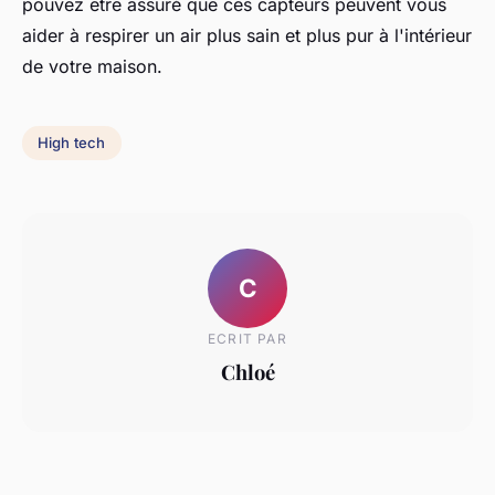
pouvez être assuré que ces capteurs peuvent vous
aider à respirer un air plus sain et plus pur à l'intérieur
de votre maison.
High tech
C
ECRIT PAR
Chloé