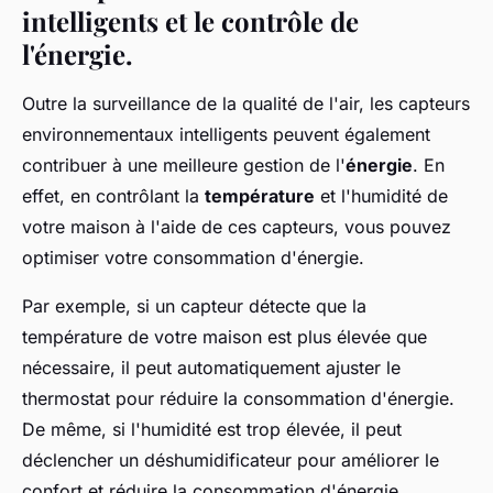
intelligents et le contrôle de
l'énergie.
Outre la surveillance de la qualité de l'air, les capteurs
environnementaux intelligents peuvent également
contribuer à une meilleure gestion de l'
énergie
. En
effet, en contrôlant la
température
et l'humidité de
votre maison à l'aide de ces capteurs, vous pouvez
optimiser votre consommation d'énergie.
Par exemple, si un capteur détecte que la
température de votre maison est plus élevée que
nécessaire, il peut automatiquement ajuster le
thermostat pour réduire la consommation d'énergie.
De même, si l'humidité est trop élevée, il peut
déclencher un déshumidificateur pour améliorer le
confort et réduire la consommation d'énergie.