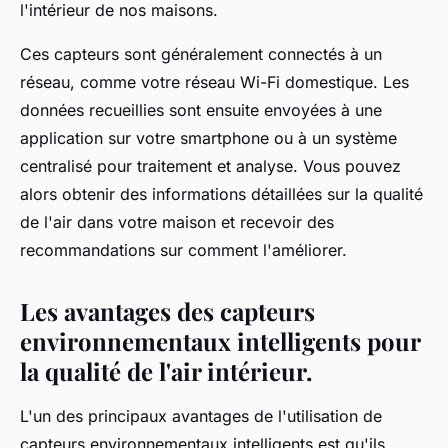
l'intérieur de nos maisons.
Ces capteurs sont généralement connectés à un
réseau, comme votre réseau Wi-Fi domestique. Les
données recueillies sont ensuite envoyées à une
application sur votre smartphone ou à un système
centralisé pour traitement et analyse. Vous pouvez
alors obtenir des informations détaillées sur la qualité
de l'air dans votre maison et recevoir des
recommandations sur comment l'améliorer.
Les avantages des capteurs
environnementaux intelligents pour
la qualité de l'air intérieur.
L'un des principaux avantages de l'utilisation de
capteurs environnementaux intelligents est qu'ils