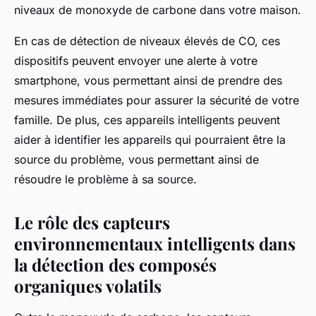
niveaux de monoxyde de carbone dans votre maison.
En cas de détection de niveaux élevés de CO, ces
dispositifs peuvent envoyer une alerte à votre
smartphone, vous permettant ainsi de prendre des
mesures immédiates pour assurer la sécurité de votre
famille. De plus, ces appareils intelligents peuvent
aider à identifier les appareils qui pourraient être la
source du problème, vous permettant ainsi de
résoudre le problème à sa source.
Le rôle des capteurs
environnementaux intelligents dans
la détection des composés
organiques volatils