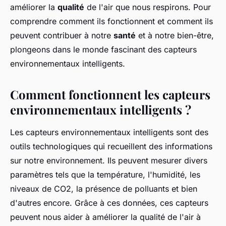
améliorer la
qualité
de l'air que nous respirons. Pour
comprendre comment ils fonctionnent et comment ils
peuvent contribuer à notre
santé
et à notre bien-être,
plongeons dans le monde fascinant des capteurs
environnementaux intelligents.
Comment fonctionnent les capteurs
environnementaux intelligents ?
Les capteurs environnementaux intelligents sont des
outils technologiques qui recueillent des informations
sur notre environnement. Ils peuvent mesurer divers
paramètres tels que la température, l'humidité, les
niveaux de CO2, la présence de polluants et bien
d'autres encore. Grâce à ces données, ces capteurs
peuvent nous aider à améliorer la qualité de l'air à