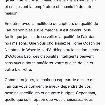
et en ajustant la température et l'humidité de notre
maison.
En outre, avec la multitude de capteurs de qualité de
l'air disponibles sur le marché, il est devenu plus
facile que jamais de surveiller la qualité de l'air dans
nos maisons. Que vous choisissiez le Home Coach de
Netatmo, le Wave Mini d'Airthings ou la station météo
d'Octopus Lab, ces dispositifs intelligents peuvent
sans aucun doute améliorer votre qualité de vie et
votre bien-être.
Comme toujours, le choix du capteur de qualité de
l'air qui vous convient le mieux dépendra de vos
besoins spécifiques et de votre budget. Cependant,
quelle que soit l'option que vous choisissez, vous