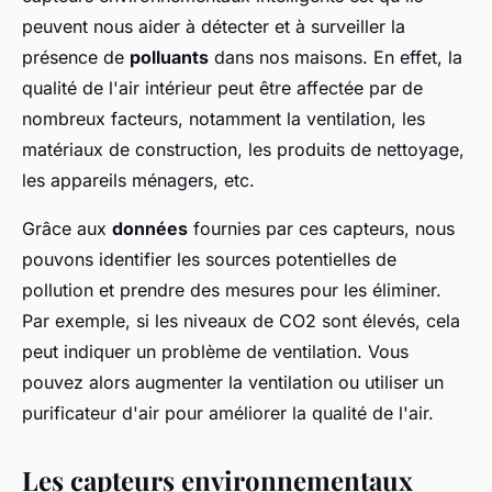
peuvent nous aider à détecter et à surveiller la
présence de
polluants
dans nos maisons. En effet, la
qualité de l'air intérieur peut être affectée par de
nombreux facteurs, notamment la ventilation, les
matériaux de construction, les produits de nettoyage,
les appareils ménagers, etc.
Grâce aux
données
fournies par ces capteurs, nous
pouvons identifier les sources potentielles de
pollution et prendre des mesures pour les éliminer.
Par exemple, si les niveaux de CO2 sont élevés, cela
peut indiquer un problème de ventilation. Vous
pouvez alors augmenter la ventilation ou utiliser un
purificateur d'air pour améliorer la qualité de l'air.
Les capteurs environnementaux