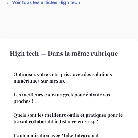
← Voir tous les articles High tech
High tech — Dans la même rubrique
Optimisez votre entreprise avec des solutions
numériques sur mesure
Les meilleurs cadeaux geek pour éblouir vos
proches !
Quels sont les meilleurs outils et pratiques pour le
travail collaboratif à distance en 2024 ?
L’automatisation avec Make Integromat